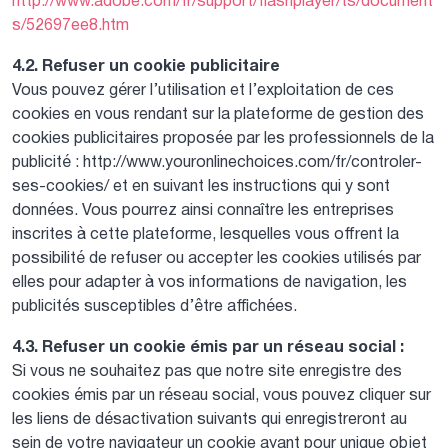
http://www.adobe.com/fr/support/flashplayer/ts/document
s/52697ee8.htm
4.2. Refuser un cookie publicitaire
Vous pouvez gérer l’utilisation et l’exploitation de ces
cookies en vous rendant sur la plateforme de gestion des
cookies publicitaires proposée par les professionnels de la
publicité : http://www.youronlinechoices.com/fr/controler-
ses-cookies/ et en suivant les instructions qui y sont
données. Vous pourrez ainsi connaître les entreprises
inscrites à cette plateforme, lesquelles vous offrent la
possibilité de refuser ou accepter les cookies utilisés par
elles pour adapter à vos informations de navigation, les
publicités susceptibles d’être affichées.
4.3. Refuser un cookie émis par un réseau social :
Si vous ne souhaitez pas que notre site enregistre des
cookies émis par un réseau social, vous pouvez cliquer sur
les liens de désactivation suivants qui enregistreront au
sein de votre navigateur un cookie ayant pour unique objet