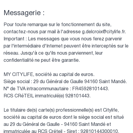
Messagerie :
Pour toute remarque sur le fonctionnement du site,
contactez-nous par mail à l'adresse g.delcroix@citylife.fr.
Important : Les messages que vous nous ferez parvenir
par l'intermédiaire d'Internet peuvent être interceptés sur le
réseau. Jusqu'à ce qu'ils nous parviennent, leur
confidentialité ne peut être garantie.
MY CITYLIFE, société au capital de euros.
Siège social : 29 du Général de Gaulle 94160 Saint Mandé.
N° de TVA intracommunautaire : FR45928101443.
RCS CRéTEIL immatriculé(e) 928101443.
Le titulaire de(s) carte(s) professionnelle(s) est Citylife,
société au capital de euros dont le siège social est situé
au 29 du Général de Gaulle - 94160 Saint Mandé et
immatriculée au RCS Créteil - Siret : 92810144300010.