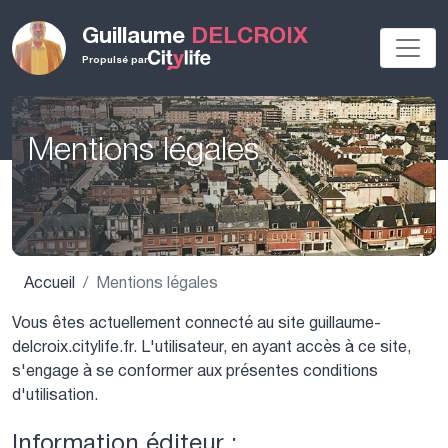
Guillaume
DELCROIX
Propulsé par
Mentions légales
Accueil
Mentions légales
Vous êtes actuellement connecté au site guillaume-
delcroix.citylife.fr. L'utilisateur, en ayant accès à ce site,
s'engage à se conformer aux présentes conditions
d'utilisation.
Information éditeur :