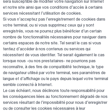
sera susceptible de modifier votre navigation sur Internet
et notre site ainsi que vos conditions d’accès à certains
services nécessitant l’utilisation de cookies.
Si vous n’acceptez pas l’enregistrement de cookies dans
votre terminal, ou si vous supprimez ceux qui y sont
enregistrés, vous ne pourrez plus bénéficier d’un certain
nombre de fonctionnalités nécessaires pour naviguer dans
certains espaces de notre site. Tel serait le cas si vous
tentiez d’accéder à nos contenus ou services qui
nécessitent de vous identifier. Tel serait également le cas
lorsque nous -ou nos prestataires- ne pourrions pas
reconnaître, à des fins de compatibilité technique, le type
de navigateur utilisé par votre terminal, ses paramètres de
langue et d’affichage ou le pays depuis lequel votre terminal
semble connecté à Internet.
Le cas échéant, nous déclinons toute responsabilité pour
les conséquences liées au fonctionnement dégradé de nos
services résultant de l’impossibilité pour nous d’enregistrer
ou de consulter les cookies nécessaires à leur