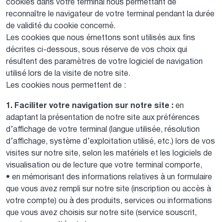
cookies dans votre terminal nous permettant de
reconnaître le navigateur de votre terminal pendant la durée
de validité du cookie concerné.
Les cookies que nous émettons sont utilisés aux fins
décrites ci-dessous, sous réserve de vos choix qui
résultent des paramètres de votre logiciel de navigation
utilisé lors de la visite de notre site.
Les cookies nous permettent de :
1. Faciliter votre navigation sur notre site :
en
adaptant la présentation de notre site aux préférences
d’affichage de votre terminal (langue utilisée, résolution
d’affichage, système d’exploitation utilisé, etc.) lors de vos
visites sur notre site, selon les matériels et les logiciels de
visualisation ou de lecture que votre terminal comporte,
• en mémorisant des informations relatives à un formulaire
que vous avez rempli sur notre site (inscription ou accès à
votre compte) ou à des produits, services ou informations
que vous avez choisis sur notre site (service souscrit,