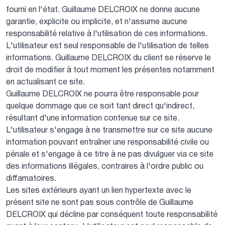
fourni en l'état. Guillaume
DELCROIX
ne donne aucune
garantie, explicite ou implicite, et n'assume aucune
responsabilité relative à l'utilisation de ces informations.
L'utilisateur est seul responsable de l'utilisation de telles
informations. Guillaume
DELCROIX
du client se réserve le
droit de modifier à tout moment les présentes notamment
en actualisant ce site.
Guillaume
DELCROIX
ne pourra être responsable pour
quelque dommage que ce soit tant direct qu'indirect,
résultant d'une information contenue sur ce site.
L'utilisateur s'engage à ne transmettre sur ce site aucune
information pouvant entraîner une responsabilité civile ou
pénale et s'engage à ce titre à ne pas divulguer via ce site
des informations illégales, contraires à l'ordre public ou
diffamatoires.
Les sites extérieurs ayant un lien hypertexte avec le
présent site ne sont pas sous contrôle de Guillaume
DELCROIX
qui décline par conséquent toute responsabilité