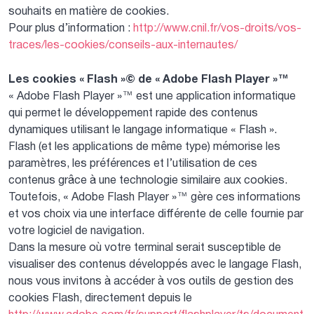
souhaits en matière de cookies.
Pour plus d’information :
http://www.cnil.fr/vos-droits/vos-
traces/les-cookies/conseils-aux-internautes/
Les cookies « Flash »© de « Adobe Flash Player »™
« Adobe Flash Player »™ est une application informatique
qui permet le développement rapide des contenus
dynamiques utilisant le langage informatique « Flash ».
Flash (et les applications de même type) mémorise les
paramètres, les préférences et l’utilisation de ces
contenus grâce à une technologie similaire aux cookies.
Toutefois, « Adobe Flash Player »™ gère ces informations
et vos choix via une interface différente de celle fournie par
votre logiciel de navigation.
Dans la mesure où votre terminal serait susceptible de
visualiser des contenus développés avec le langage Flash,
nous vous invitons à accéder à vos outils de gestion des
cookies Flash, directement depuis le