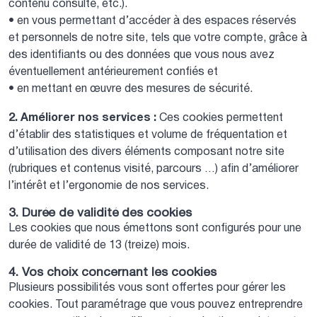
contenu consulté, etc.).
• en vous permettant d’accéder à des espaces réservés
et personnels de notre site, tels que votre compte, grâce à
des identifiants ou des données que vous nous avez
éventuellement antérieurement confiés et
• en mettant en œuvre des mesures de sécurité.
2. Améliorer nos services :
Ces cookies permettent
d’établir des statistiques et volume de fréquentation et
d’utilisation des divers éléments composant notre site
(rubriques et contenus visité, parcours …) afin d’améliorer
l’intérêt et l’ergonomie de nos services.
3. Durée de validité des cookies
Les cookies que nous émettons sont configurés pour une
durée de validité de 13 (treize) mois.
4. Vos choix concernant les cookies
Plusieurs possibilités vous sont offertes pour gérer les
cookies. Tout paramétrage que vous pouvez entreprendre