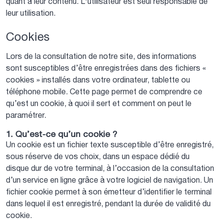
quant à leur contenu. L'utilisateur est seul responsable de
leur utilisation.
Cookies
Lors de la consultation de notre site, des informations
sont susceptibles d’être enregistrées dans des fichiers «
cookies » installés dans votre ordinateur, tablette ou
téléphone mobile. Cette page permet de comprendre ce
qu’est un cookie, à quoi il sert et comment on peut le
paramétrer.
1. Qu’est-ce qu’un cookie ?
Un cookie est un fichier texte susceptible d’être enregistré,
sous réserve de vos choix, dans un espace dédié du
disque dur de votre terminal, à l’occasion de la consultation
d’un service en ligne grâce à votre logiciel de navigation. Un
fichier cookie permet à son émetteur d’identifier le terminal
dans lequel il est enregistré, pendant la durée de validité du
cookie.