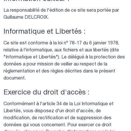
La responsabilité de l'édition de ce site sera portée par
Guillaume
DELCROIX
.
Informatique et Libertés :
Ce site est conforme à la loi n° 78-17 du 6 janvier 1978,
relative à l'informatique, aux fichiers et aux libertés (dite
"Informatique et Libertés"). Le délégué à la protection des
données a pour mission de veiller au respect de la
réglementation et des règles décrites dans le présent
document.
Exercice du droit d'accès :
Conformément à l'article 34 de la Loi Informatique et
Libertés, vous disposez d'un droit d'accès, de
modification, de rectification et de suppression des
données qui vous concernent. Pour exercer ce droit