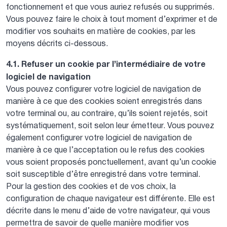
fonctionnement et que vous auriez refusés ou supprimés.
Vous pouvez faire le choix à tout moment d’exprimer et de
modifier vos souhaits en matière de cookies, par les
moyens décrits ci-dessous.
4.1. Refuser un cookie par l’intermédiaire de votre
logiciel de navigation
Vous pouvez configurer votre logiciel de navigation de
manière à ce que des cookies soient enregistrés dans
votre terminal ou, au contraire, qu’ils soient rejetés, soit
systématiquement, soit selon leur émetteur. Vous pouvez
également configurer votre logiciel de navigation de
manière à ce que l’acceptation ou le refus des cookies
vous soient proposés ponctuellement, avant qu’un cookie
soit susceptible d’être enregistré dans votre terminal.
Pour la gestion des cookies et de vos choix, la
configuration de chaque navigateur est différente. Elle est
décrite dans le menu d’aide de votre navigateur, qui vous
permettra de savoir de quelle manière modifier vos