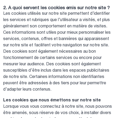
2. À quoi servent les cookies émis sur notre site ?
Les cookies utilisés sur notre site permettent d’identifier
les services et rubriques que l’utilisateur a visités, et plus
généralement son comportement en matière de visites.
Ces informations sont utiles pour mieux personnaliser les
services, contenus, offres et bannières qui apparaissent
sur notre site et facilitent votre navigation sur notre site.
Des cookies sont également nécessaires au bon
fonctionnement de certains services ou encore pour
mesurer leur audience. Des cookies sont également
susceptibles d’être inclus dans les espaces publicitaires
de notre site. Certaines informations non identifiantes
peuvent être adressées à des tiers pour leur permettre
d’adapter leurs contenus.
Les cookies que nous émettons sur notre site
Lorsque vous vous connectez à notre site, nous pouvons
être amenés, sous réserve de vos choix, à installer divers