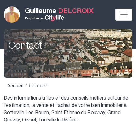
Guillaume
DELCROIX
Propulsé par
Contact
Accueil
Contact
Des informations utiles et des conseils métiers autour de
l'estimation, la vente et l'achat de votre bien immobilier à
Sotteville Les Rouen, Saint Etienne du Rouvray, Grand
Quevilly, Oissel, Tourville la Rivière..