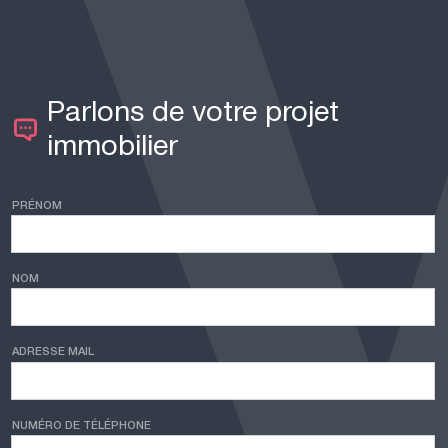
Parlons de votre projet
immobilier
PRÉNOM
NOM
ADRESSE MAIL
NUMÉRO DE TÉLÉPHONE